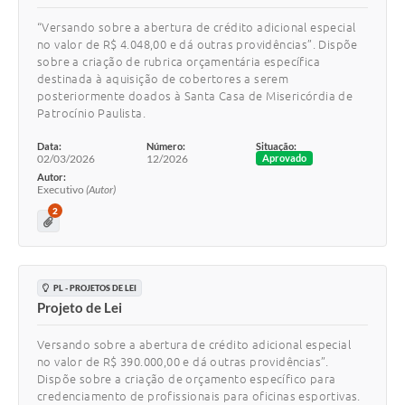
“Versando sobre a abertura de crédito adicional especial
no valor de R$ 4.048,00 e dá outras providências”. Dispõe
sobre a criação de rubrica orçamentária específica
destinada à aquisição de cobertores a serem
posteriormente doados à Santa Casa de Misericórdia de
Patrocínio Paulista.
Data:
Número:
Situação:
02/03/2026
12/2026
Aprovado
Autor:
Executivo
(Autor)
2
PL - PROJETOS DE LEI
Projeto de Lei
Versando sobre a abertura de crédito adicional especial
no valor de R$ 390.000,00 e dá outras providências”.
Dispõe sobre a criação de orçamento específico para
credenciamento de profissionais para oficinas esportivas.