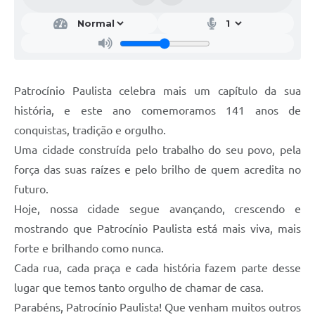
Patrocínio Paulista celebra mais um capítulo da sua
história, e este ano comemoramos 141 anos de
conquistas, tradição e orgulho.
Uma cidade construída pelo trabalho do seu povo, pela
força das suas raízes e pelo brilho de quem acredita no
futuro.
Hoje, nossa cidade segue avançando, crescendo e
mostrando que Patrocínio Paulista está mais viva, mais
forte e brilhando como nunca.
Cada rua, cada praça e cada história fazem parte desse
lugar que temos tanto orgulho de chamar de casa.
Parabéns, Patrocínio Paulista! Que venham muitos outros