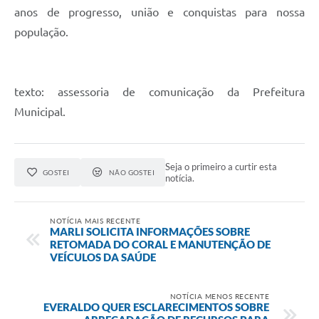
anos de progresso, união e conquistas para nossa
população.
texto: assessoria de comunicação da Prefeitura
Municipal.
Seja o primeiro a curtir esta
GOSTEI
NÃO GOSTEI
notícia.
NOTÍCIA MAIS RECENTE
MARLI SOLICITA INFORMAÇÕES SOBRE
RETOMADA DO CORAL E MANUTENÇÃO DE
VEÍCULOS DA SAÚDE
NOTÍCIA MENOS RECENTE
EVERALDO QUER ESCLARECIMENTOS SOBRE